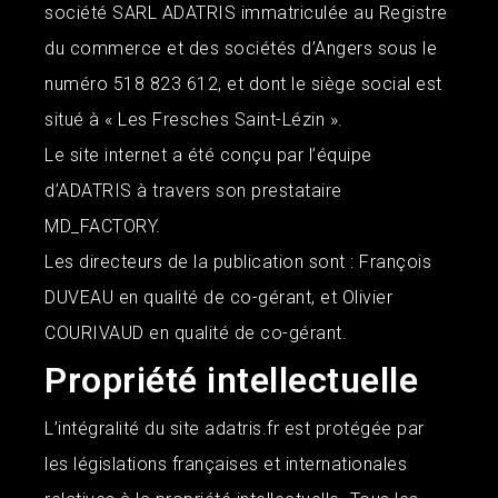
société SARL ADATRIS immatriculée au Registre
du commerce et des sociétés d’Angers sous le
numéro 518 823 612, et dont le siège social est
situé à « Les Fresches Saint-Lézin ».
Le site internet a été conçu par l’équipe
d’ADATRIS à travers son prestataire
MD_FACTORY.
Les directeurs de la publication sont : François
DUVEAU en qualité de co-gérant, et Olivier
COURIVAUD en qualité de co-gérant.
Propriété intellectuelle
L’intégralité du site adatris.fr est protégée par
les législations françaises et internationales