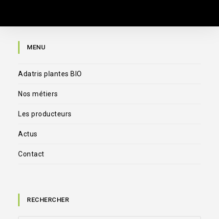
MENU
Adatris plantes BIO
Nos métiers
Les producteurs
Actus
Contact
RECHERCHER