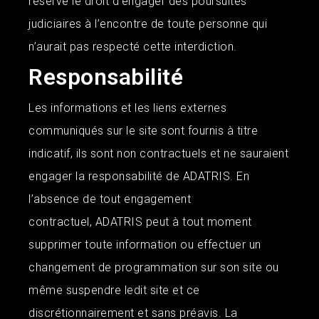
réserve le droit d’engager des poursuites
judiciaires à l’encontre de toute personne qui
n’aurait pas respecté cette interdiction.
Responsabilité
Les informations et les liens externes
communiqués sur le site sont fournis à titre
indicatif, ils sont non contractuels et ne sauraient
engager la responsabilité de
ADATRIS
. En
l’absence de tout engagement
contractuel,
ADATRIS
peut à tout moment
supprimer toute information ou effectuer un
changement de programmation sur son site ou
même suspendre ledit site et ce
discrétionnairement et sans préavis. La