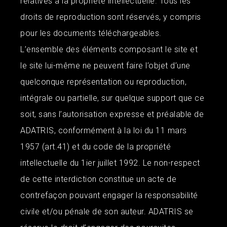
relatives à la propriété intellectuelle. Tous les
droits de reproduction sont réservés, y compris
pour les documents téléchargeables.
L’ensemble des éléments composant le site et
le site lui-même ne peuvent faire l’objet d’une
quelconque représentation ou reproduction,
intégrale ou partielle, sur quelque support que ce
soit, sans l’autorisation expresse et préalable de
ADATRIS, conformément à la loi du 11 mars
1957 (art.41) et du code de la propriété
intellectuelle du 1ier juillet 1992. Le non-respect
de cette interdiction constitue un acte de
contrefaçon pouvant engager la responsabilité
civile et/ou pénale de son auteur. ADATRIS se